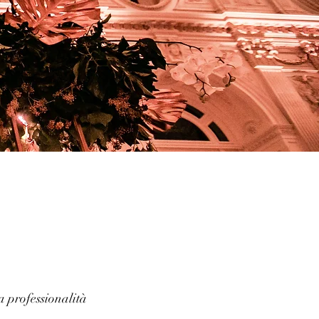
a professionalità