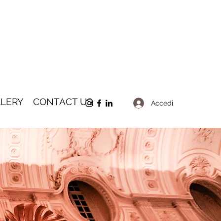
LERY
CONTACT US
Accedi