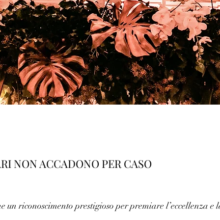
ARI NON ACCADONO PER CASO
un riconoscimento prestigioso per premiare l’eccellenza e l