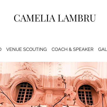
CAMELIA LAMBRU
O
VENUE SCOUTING
COACH & SPEAKER
GAL